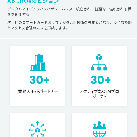
AB Circleのビジョン
デジタルアイデンティティがシームレスに統合され、普遍的に信頼される世
界を創造する
次世代のスマートカードおよびデジタルID技術の先駆者となり、安全な認証
とアクセス管理の未来を形成します。