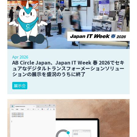
Apr 2026
AB Circle Japan、Japan IT Week 春 2026でセキ
ュアなデジタルトランスフォーメーションソリュー
ションの展示を盛況のうちに終了
展示会