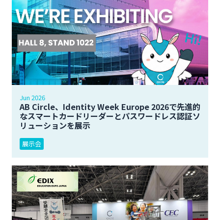
Jun 2026
AB Circle、Identity Week Europe 2026で先進的
なスマートカードリーダーとパスワードレス認証ソ
リューションを展示
展示会