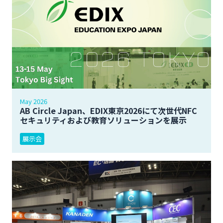
May 2026
AB Circle Japan、EDIX東京2026にて次世代NFC
セキュリティおよび教育ソリューションを展示
展示会