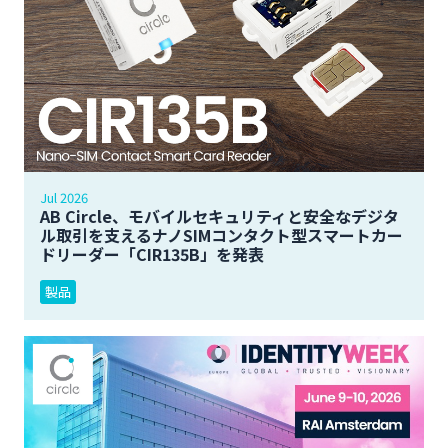
Jul 2026
AB Circle、モバイルセキュリティと安全なデジタ
ル取引を支えるナノSIMコンタクト型スマートカー
ドリーダー「CIR135B」を発表
製品