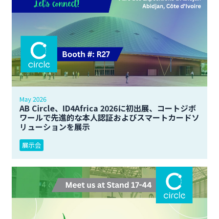
May 2026
AB Circle、ID4Africa 2026に初出展、コートジボ
ワールで先進的な本人認証およびスマートカードソ
リューションを展示
展示会