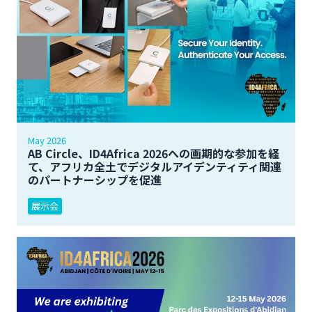
May 2026
AB Circle、ID4Africa 2026への画期的な参加を経
て、アフリカ全土でデジタルアイデンティティ関連
のパートナーシップを促進
展示会