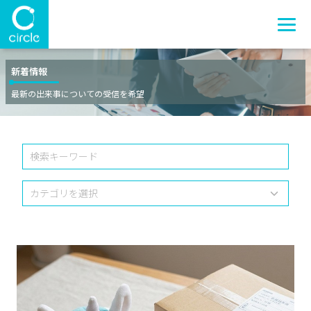
新着情報
最新の出来事についての受信を希望