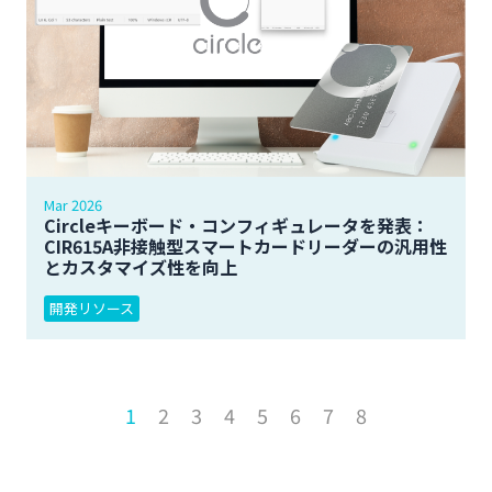
Mar 2026
Circleキーボード・コンフィギュレータを発表：
CIR615A非接触型スマートカードリーダーの汎用性
とカスタマイズ性を向上
開発リソース
1
2
3
4
5
6
7
8