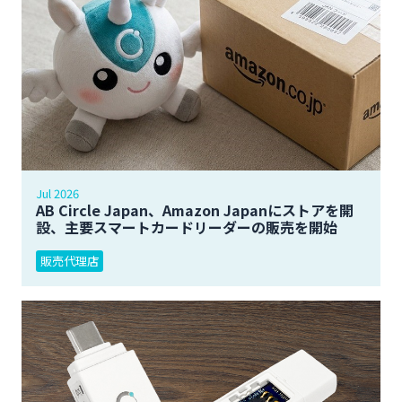
Jul 2026
AB Circle Japan、Amazon Japanにストアを開
設、主要スマートカードリーダーの販売を開始
販売代理店