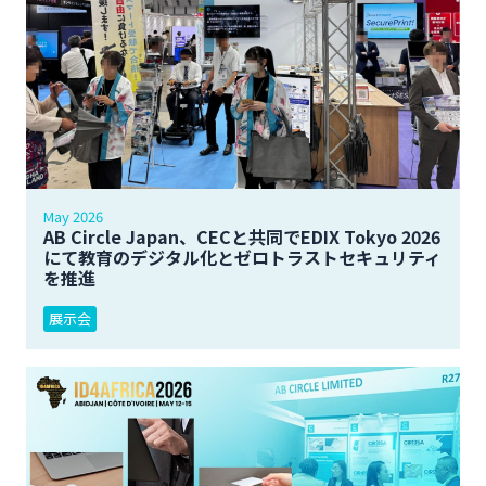
May 2026
AB Circle Japan、CECと共同でEDIX Tokyo 2026
にて教育のデジタル化とゼロトラストセキュリティ
を推進
展示会