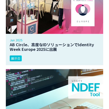
Jun 2025
AB Circle、高度なIDソリューションでIdentity
Week Europe 2025に出展
展示会