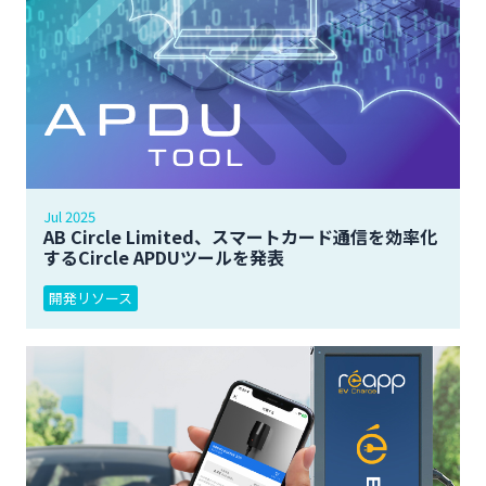
Jul 2025
AB Circle Limited、スマートカード通信を効率化
するCircle APDUツールを発表
開発リソース