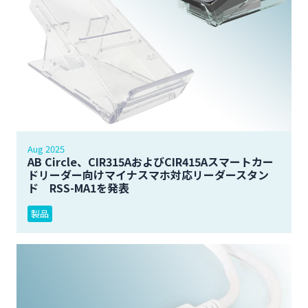
Aug 2025
AB Circle、CIR315AおよびCIR415Aスマートカー
ドリーダー向けマイナスマホ対応リーダースタン
ド RSS-MA1を発表
製品