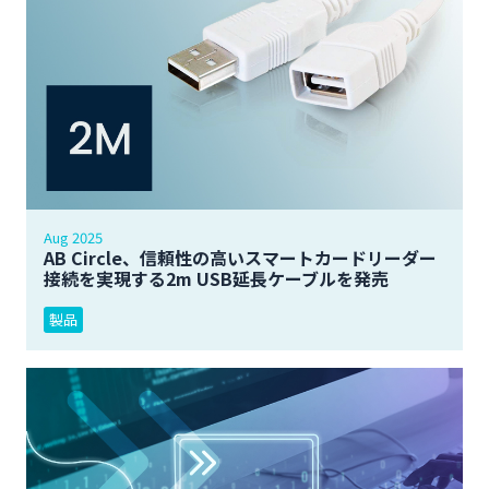
Aug 2025
AB Circle、信頼性の高いスマートカードリーダー
接続を実現する2m USB延長ケーブルを発売
製品