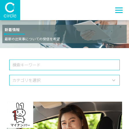
新着情報
最新の出来事についての受信を希望