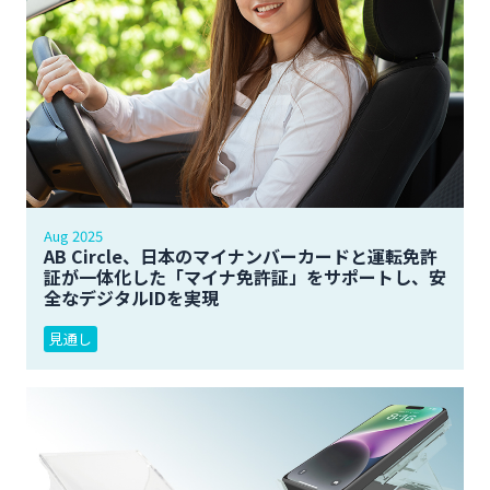
Aug 2025
AB Circle、日本のマイナンバーカードと運転免許
証が一体化した「マイナ免許証」をサポートし、安
全なデジタルIDを実現
見通し