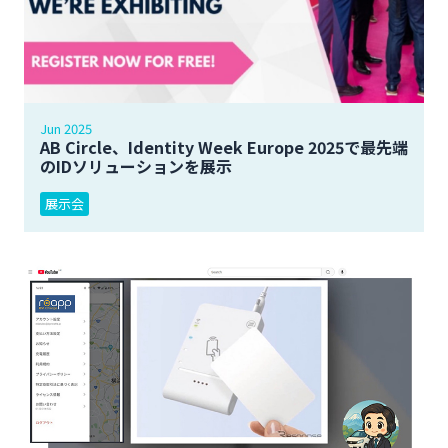
Jun 2025
AB Circle、Identity Week Europe 2025で最先端
のIDソリューションを展示
展示会