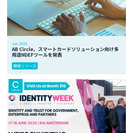
Jun 2025
AB Circle、スマートカードソリューション向け多
用途NDEFツールを発表
開発リソース