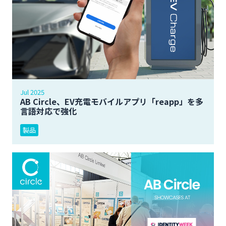
Jul 2025
AB Circle、EV充電モバイルアプリ「reapp」を多
言語対応で強化
製品