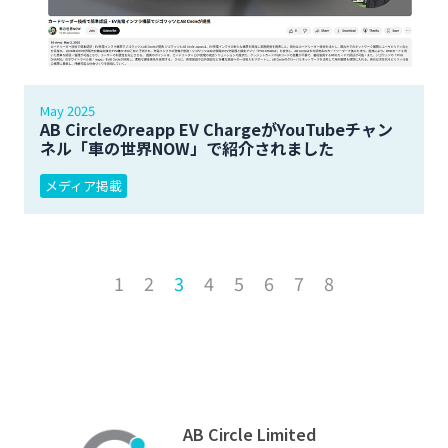
May 2025
AB Circleのreapp EV ChargeがYouTubeチャン
ネル「車の世界NOW」で紹介されました
メディア掲載
1
2
3
4
5
6
7
8
AB Circle Limited