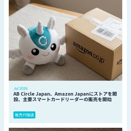
Jul 2026
AB Circle Japan、Amazon Japanにストアを開
設、主要スマートカードリーダーの販売を開始
販売代理店