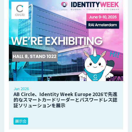
Jun 2026
AB Circle、Identity Week Europe 2026で先進
的なスマートカードリーダーとパスワードレス認
証ソリューションを展示
展示会