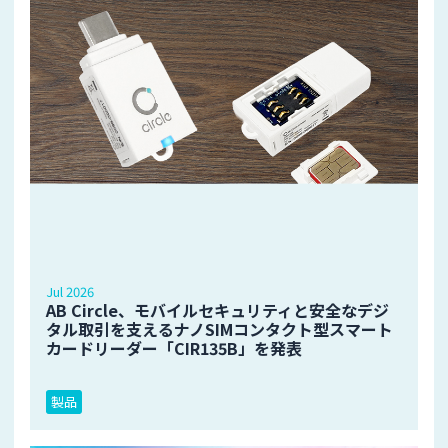
Jul 2026
AB Circle、モバイルセキュリティと安全なデジ
タル取引を支えるナノSIMコンタクト型スマート
カードリーダー「CIR135B」を発表
製品