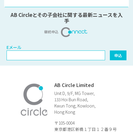
AB Circleとその子会社に関する最新ニュースを入
手
継続申込
Eメール
Eメール
申込
AB Circle Limited
Unit D, 9/F, MG Tower,
133 Hoi Bun Road,
Kwun Tong, Kowloon,
Hong Kong
〒105-0004
東京都港区新橋１丁目１２番９号