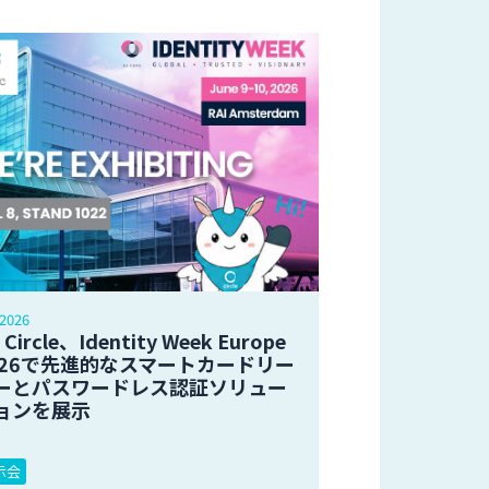
 2026
 Circle、Identity Week Europe
026で先進的なスマートカードリー
ーとパスワードレス認証ソリュー
ョンを展示
示会