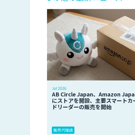
Jul 2026
AB Circle Japan、Amazon Japa
にストアを開設、主要スマートカ
ドリーダーの販売を開始
販売代理店