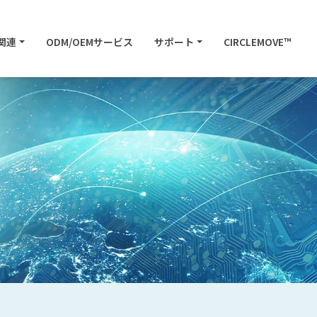
関連
ODM/OEMサービス
サポート
CIRCLEMOVE™