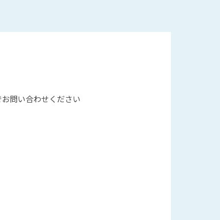
でお問い合わせください